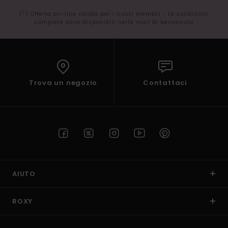
(*) Offerta on-line valida per i nuovi membri - Le condizioni
complete sono disponibili nella mail di benvenuto
Trova un negozio
Contattaci
AIUTO
ROXY