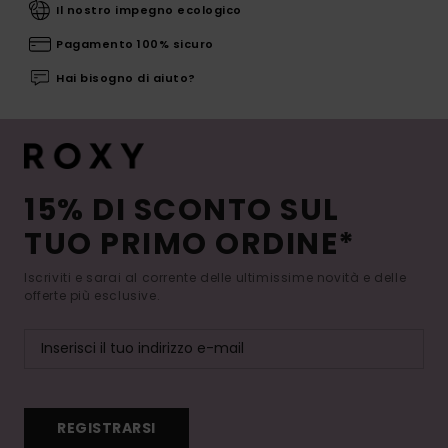
Il nostro impegno ecologico
Pagamento 100% sicuro
Hai bisogno di aiuto?
15% DI SCONTO SUL
TUO PRIMO ORDINE*
Iscriviti e sarai al corrente delle ultimissime novità e delle
offerte più esclusive.
REGISTRARSI