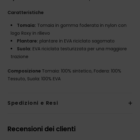
Caratteristiche
Tomaia:
Tomaia in gomma foderata in nylon con
logo Roxy in rilievo
Plantare:
plantare in EVA riciclato sagomato
Suola:
EVA riciclata testurizzata per una maggiore
trazione
Composizione
Tomaia: 100% sintetico, Fodera: 100%
Tessuto, Suola: 100% EVA
Spedizioni e Resi
Recensioni dei clienti