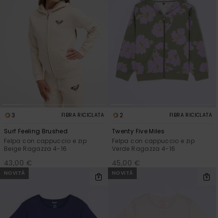
3
2
FIBRA RICICLATA
FIBRA RICICLATA
Surf Feeling Brushed
Twenty Five Miles
Felpa con cappuccio e zip
Felpa con cappuccio e zip
Beige Ragazza 4-16
Verde Ragazza 4-16
43,00 €
45,00 €
NOVITÀ
NOVITÀ