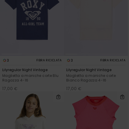
3
3
FIBRA RICICLATA
FIBRA RICICLATA
Lilyregular Night Vintage
Lilyregular Night Vintage
Maglietta a maniche corte Blu
Maglietta a maniche corte
Ragazza 4-16
Bianco Ragazza 4-16
17,00 €
17,00 €