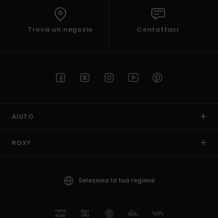
Trova un negozio
Contattaci
AIUTO
ROXY
Seleziona la tua regione