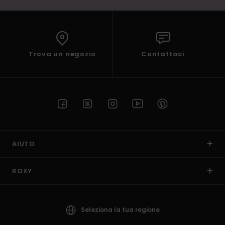
Trova un negozio
Contattaci
AIUTO
ROXY
Seleziona la tua regione