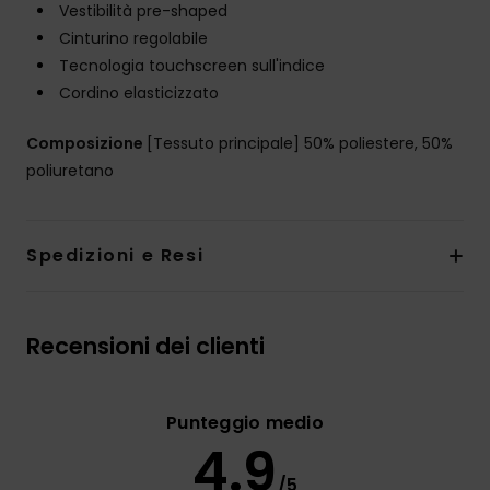
Vestibilità pre-shaped
Cinturino regolabile
Tecnologia touchscreen sull'indice
Cordino elasticizzato
Composizione
[Tessuto principale] 50% poliestere, 50%
poliuretano
Spedizioni e Resi
Recensioni dei clienti
Punteggio medio
4.9
/5