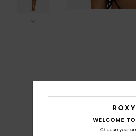
WELCOME TO
Choose your co