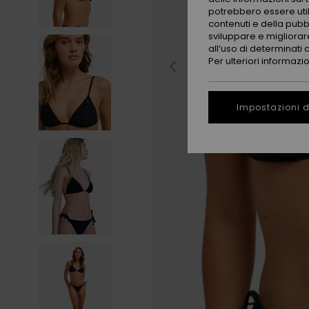
potrebbero essere utili
contenuti e della pubb
sviluppare e migliorare
all’uso di determinati 
Per ulteriori informazi
Impostazioni d