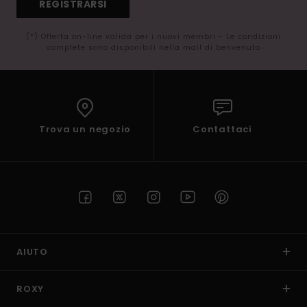
REGISTRARSI
(*) Offerta on-line valida per i nuovi membri - Le condizioni
complete sono disponibili nella mail di benvenuto
Trova un negozio
Contattaci
AIUTO
ROXY