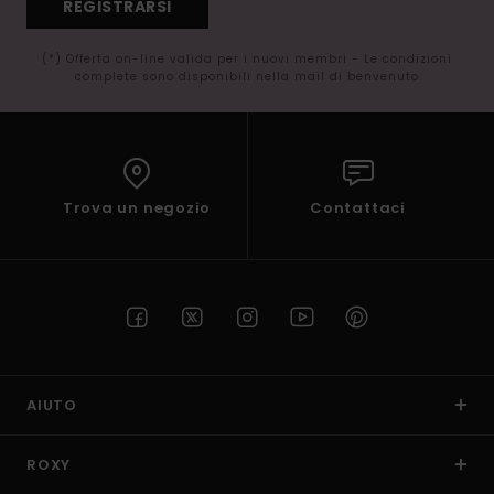
REGISTRARSI
(*) Offerta on-line valida per i nuovi membri - Le condizioni
complete sono disponibili nella mail di benvenuto
Trova un negozio
Contattaci
AIUTO
ROXY