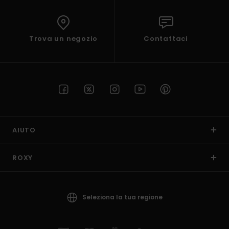
Trova un negozio
Contattaci
AIUTO
ROXY
Seleziona la tua regione