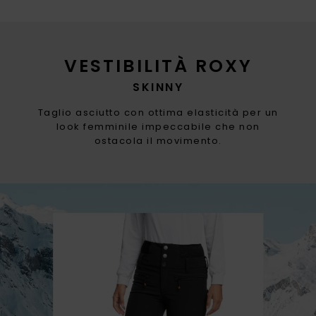
VESTIBILITÀ ROXY
SKINNY
Taglio asciutto con ottima elasticità per un
look femminile impeccabile che non
ostacola il movimento.