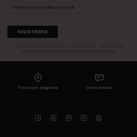
REGISTRARSI
(*) Offerta on-line valida per i nuovi membri - Le condizioni
complete sono disponibili nella mail di benvenuto
Trova un negozio
Contattaci