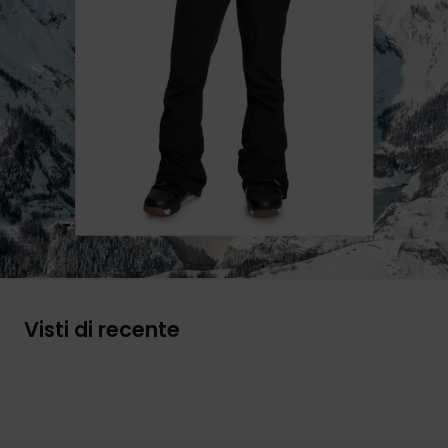
Visti di recente