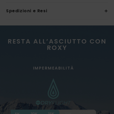
Spedizioni e Resi
RESTA ALL’ASCIUTTO CON
ROXY
IMPERMEABILITÀ