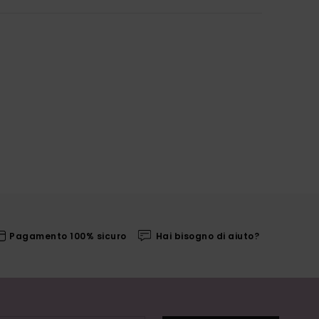
Pagamento 100% sicuro
Hai bisogno di aiuto?