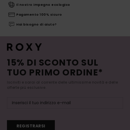
Il nostro impegno ecologico
Pagamento 100% sicuro
Hai bisogno di aiuto?
15% DI SCONTO SUL
TUO PRIMO ORDINE*
Iscriviti e sarai al corrente delle ultimissime novità e delle
offerte più esclusive.
REGISTRARSI