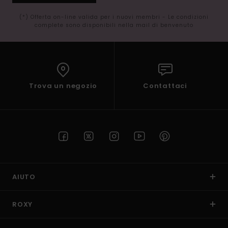
(*) Offerta on-line valida per i nuovi membri - Le condizioni
complete sono disponibili nella mail di benvenuto
Trova un negozio
Contattaci
AIUTO
ROXY