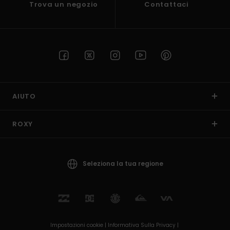
Trova un negozio
Contattaci
AIUTO
ROXY
Seleziona la tua regione
Impostazioni cookie |
Informativa Sulla Privacy |