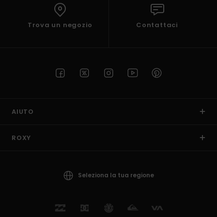
Trova un negozio
Contattaci
AIUTO
ROXY
Seleziona la tua regione