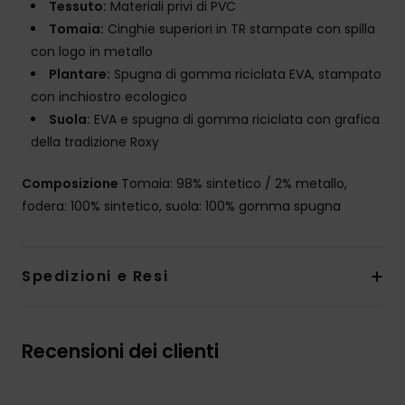
Tessuto:
Materiali privi di PVC
Tomaia:
Cinghie superiori in TR stampate con spilla
con logo in metallo
Plantare:
Spugna di gomma riciclata EVA, stampato
con inchiostro ecologico
Suola:
EVA e spugna di gomma riciclata con grafica
della tradizione Roxy
Composizione
Tomaia: 98% sintetico / 2% metallo,
fodera: 100% sintetico, suola: 100% gomma spugna
Spedizioni e Resi
Recensioni dei clienti