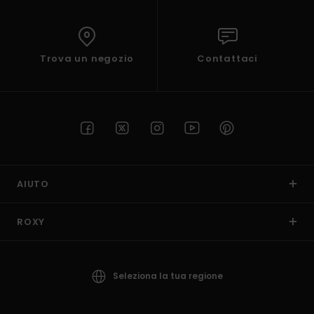
Trova un negozio
Contattaci
AIUTO
ROXY
Seleziona la tua regione