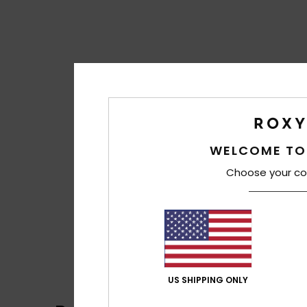
WELCOME TO
Choose your co
US SHIPPING ONLY