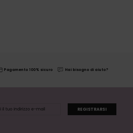
Pagamento 100% sicuro
Hai bisogno di aiuto?
REGISTRARSI