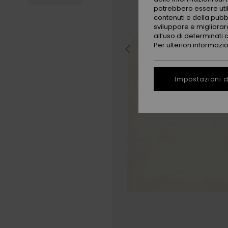
potrebbero essere utili
contenuti e della pubb
sviluppare e migliorare
all’uso di determinati 
Per ulteriori informazi
Impostazioni d