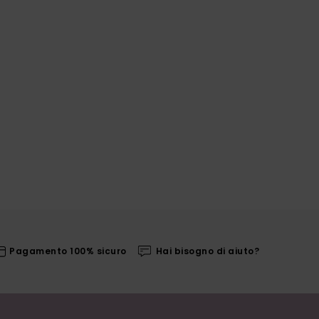
Pagamento 100% sicuro
Hai bisogno di aiuto?