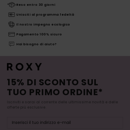
Reso entro 30 giorni
Unisciti al programma fedeltà
Il nostro impegno ecologico
Pagamento 100% sicuro
Hai bisogno di aiuto?
15% DI SCONTO SUL
TUO PRIMO ORDINE*
Iscriviti e sarai al corrente delle ultimissime novità e delle
offerte più esclusive.