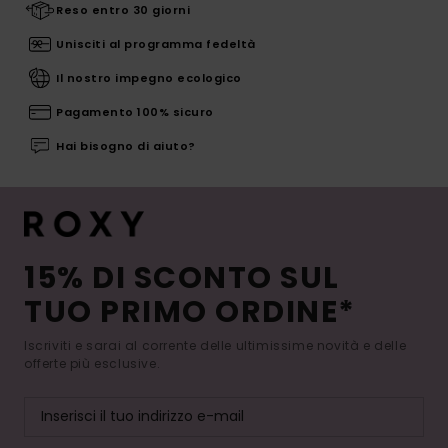
Reso entro 30 giorni
Unisciti al programma fedeltà
Il nostro impegno ecologico
Pagamento 100% sicuro
Hai bisogno di aiuto?
15% DI SCONTO SUL
TUO PRIMO ORDINE*
Iscriviti e sarai al corrente delle ultimissime novità e delle
offerte più esclusive.