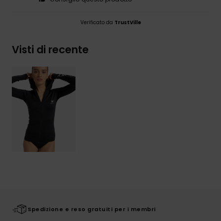
Verificato da
TrustVille
Visti di recente
Spedizione e reso gratuiti per i membri