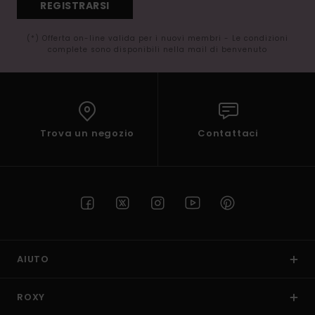
REGISTRARSI
(*) Offerta on-line valida per i nuovi membri - Le condizioni
complete sono disponibili nella mail di benvenuto
Trova un negozio
Contattaci
AIUTO
ROXY