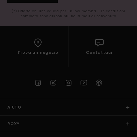
(*) Offerta on-line valida per i nuovi membri - Le condizioni
complete sono disponibili nella mail di benvenuto
Trova un negozio
Contattaci
AIUTO
ROXY