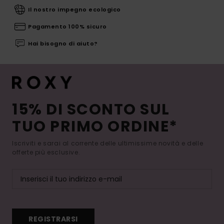
Il nostro impegno ecologico
Pagamento 100% sicuro
Hai bisogno di aiuto?
15% DI SCONTO SUL
TUO PRIMO ORDINE*
Iscriviti e sarai al corrente delle ultimissime novità e delle
offerte più esclusive.
REGISTRARSI