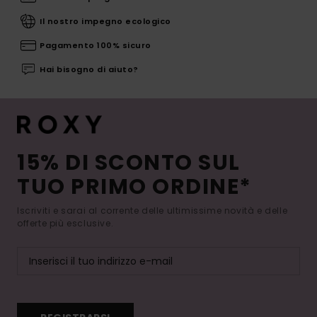
Il nostro impegno ecologico
Pagamento 100% sicuro
Hai bisogno di aiuto?
15% DI SCONTO SUL
TUO PRIMO ORDINE*
Iscriviti e sarai al corrente delle ultimissime novità e delle
offerte più esclusive.