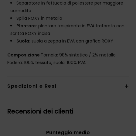
Separatore in fettuccia di poliestere per maggiore
comodità
Spilla ROXY in metallo
Plantare:
plantare traspirante in EVA traforato con
scritta ROXY incisa
Suola:
suola a zeppa in EVA con grafica ROXY
Composizione
Tomaia: 98% sintetico / 2% metallo,
Fodera: 100% tessuto, suola: 100% EVA
Spedizioni e Resi
Recensioni dei clienti
Punteggio medio