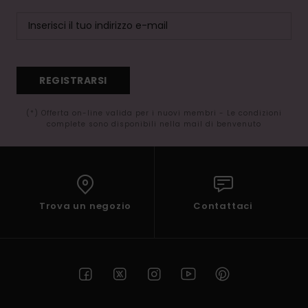
REGISTRARSI
(*) Offerta on-line valida per i nuovi membri - Le condizioni
complete sono disponibili nella mail di benvenuto
Trova un negozio
Contattaci