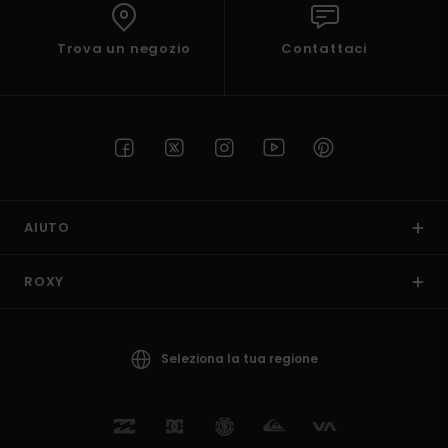
Trova un negozio
Contattaci
AIUTO
ROXY
Seleziona la tua regione