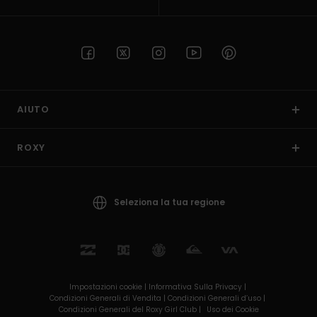
AIUTO
ROXY
Seleziona la tua regione
Impostazioni cookie |
Informativa Sulla Privacy |
Condizioni Generali di Vendita |
Condizioni Generali d’uso |
Condizioni Generali del Roxy Girl Club |
Uso dei Cookie