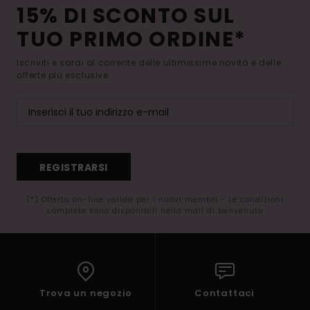
15% DI SCONTO SUL
TUO PRIMO ORDINE*
Iscriviti e sarai al corrente delle ultimissime novità e delle
offerte più esclusive.
REGISTRARSI
(*) Offerta on-line valida per i nuovi membri - Le condizioni
complete sono disponibili nella mail di benvenuto
Trova un negozio
Contattaci