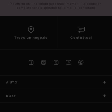
(*) Offerta on-line valida per i nuovi membri - Le condizioni
complete sono disponibili nella mail di benvenuto
Trova un negozio
Contattaci
AIUTO
ROXY