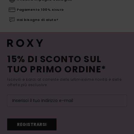
Pagamento 100% sicuro
Hai bisogno di aiuto?
15% DI SCONTO SUL
TUO PRIMO ORDINE*
Iscriviti e sarai al corrente delle ultimissime novità e delle
offerte più esclusive.
REGISTRARSI