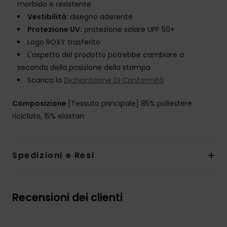
morbido e resistente
Vestibilità:
disegno aderente
Protezione UV:
protezione solare UPF 50+
Logo ROXY trasferito
L'aspetto del prodotto potrebbe cambiare a
seconda della posizione della stampa
Scarica la
Dichiarazione Di Conformità
Composizione
[Tessuto principale] 85% poliestere
riciclato, 15% elastan
Spedizioni e Resi
Recensioni dei clienti