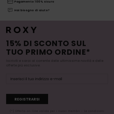
Pagamento 100% sicuro
Hai bisogno di aiuto?
15% DI SCONTO SUL
TUO PRIMO ORDINE*
Iscriviti e sarai al corrente delle ultimissime novità e delle
offerte più esclusive.
REGISTRARSI
(*) Offerta on-line valida per i nuovi membri - Le condizioni