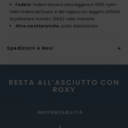
Fodera:
fodera tecnica ultra leggera in 100% nylon
nella fodera del busto e del cappuccio, leggero taffeta
di poliestere riciclato (60%) nelle maniche
Altre caratteristiche:
polso elasticizzato
Spedizioni e Resi
RESTA ALL’ASCIUTTO CON
ROXY
IMPERMEABILITÀ