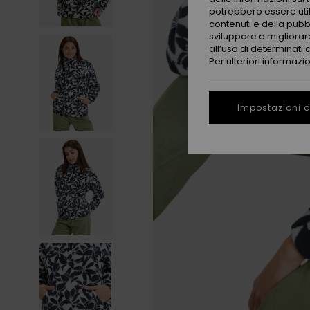
potrebbero essere utili
contenuti e della pubb
sviluppare e migliorare
all’uso di determinati 
Per ulteriori informazi
Impostazioni d