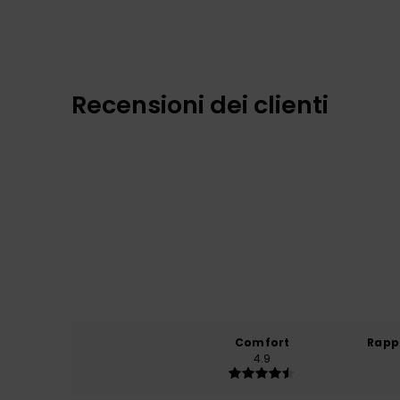
Recensioni dei clienti
Comfort
Rapp
4.9