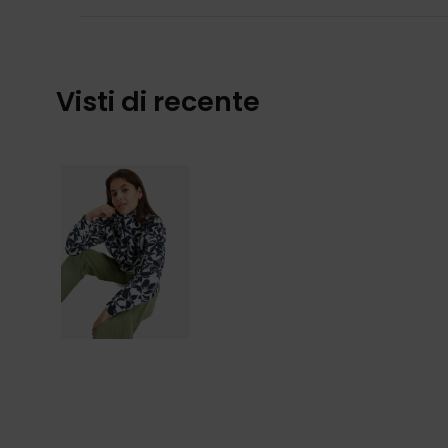
Visti di recente