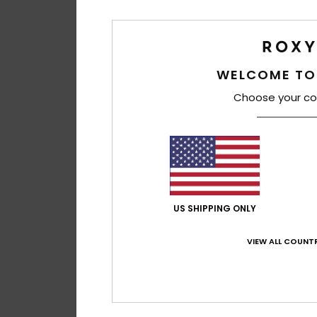
WELCOME TO
Choose your co
US SHIPPING ONLY
VIEW ALL COUNTR