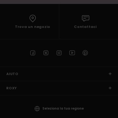
Trova un negozio
Contattaci
AIUTO
ROXY
Seleziona la tua regione