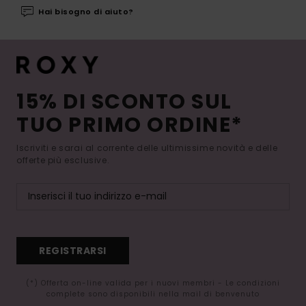
Hai bisogno di aiuto?
15% DI SCONTO SUL
TUO PRIMO ORDINE*
Iscriviti e sarai al corrente delle ultimissime novità e delle
offerte più esclusive.
REGISTRARSI
(*) Offerta on-line valida per i nuovi membri - Le condizioni
complete sono disponibili nella mail di benvenuto