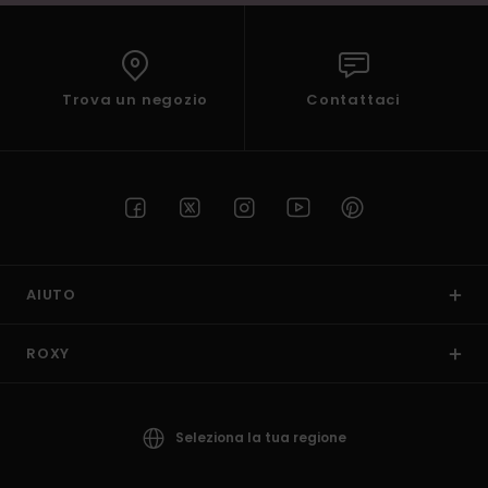
Trova un negozio
Contattaci
AIUTO
ROXY
Seleziona la tua regione