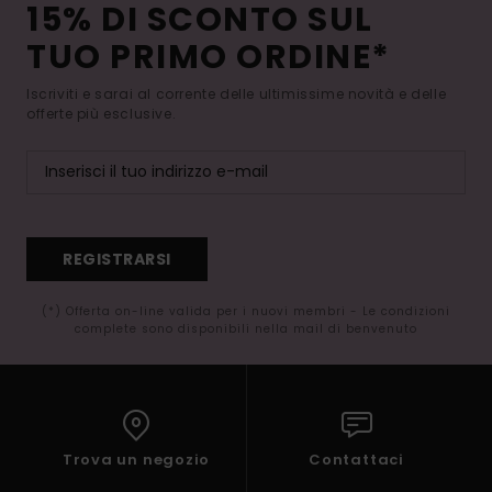
15% DI SCONTO SUL
TUO PRIMO ORDINE*
Iscriviti e sarai al corrente delle ultimissime novità e delle
offerte più esclusive.
REGISTRARSI
(*) Offerta on-line valida per i nuovi membri - Le condizioni
complete sono disponibili nella mail di benvenuto
Trova un negozio
Contattaci