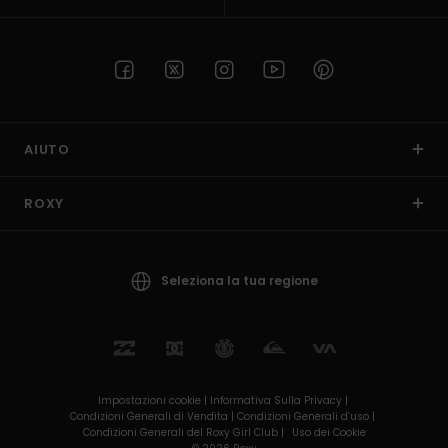
AIUTO
ROXY
Seleziona la tua regione
Impostazioni cookie |
Informativa Sulla Privacy |
Condizioni Generali di Vendita |
Condizioni Generali d’uso |
Condizioni Generali del Roxy Girl Club |
Uso dei Cookie