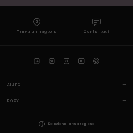
Trova un negozio
Contattaci
AIUTO
ROXY
Seleziona la tua regione