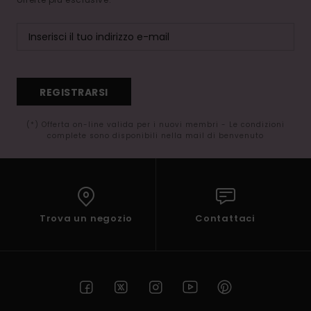
REGISTRARSI
(*) Offerta on-line valida per i nuovi membri - Le condizioni
complete sono disponibili nella mail di benvenuto
Trova un negozio
Contattaci