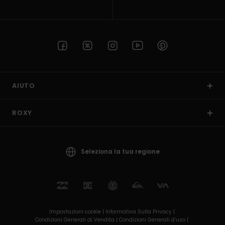
AIUTO
ROXY
Seleziona la tua regione
Impostazioni cookie |
Informativa Sulla Privacy |
Condizioni Generali di Vendita |
Condizioni Generali d’uso |