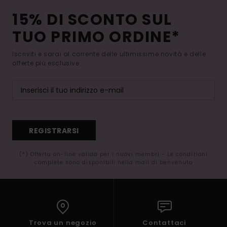
15% DI SCONTO SUL
TUO PRIMO ORDINE*
Iscriviti e sarai al corrente delle ultimissime novità e delle
offerte più esclusive.
REGISTRARSI
(*) Offerta on-line valida per i nuovi membri - Le condizioni
complete sono disponibili nella mail di benvenuto
Trova un negozio
Contattaci