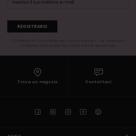
REGISTRARSI
(*) Offerta on-line valida per i nuovi membri - Le condizioni
complete sono disponibili nella mail di benvenuto
Trova un negozio
Contattaci