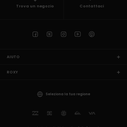
Trova un negozio
Contattaci
AIUTO
ROXY
Seleziona la tua regione