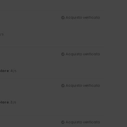
Acquisto verificato
5
/5
Acquisto verificato
lore
: 4
/5
Acquisto verificato
lore
: 3
/5
Acquisto verificato