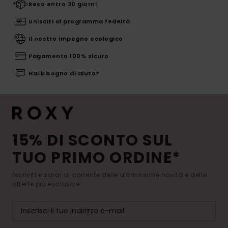
Reso entro 30 giorni
Unisciti al programma fedeltà
Il nostro impegno ecologico
Pagamento 100% sicuro
Hai bisogno di aiuto?
15% DI SCONTO SUL
TUO PRIMO ORDINE*
Iscriviti e sarai al corrente delle ultimissime novità e delle
offerte più esclusive.