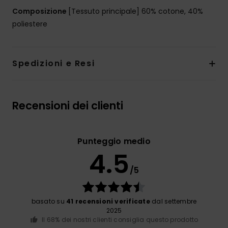
Composizione
[Tessuto principale] 60% cotone, 40%
poliestere
Spedizioni e Resi
Recensioni dei clienti
Punteggio medio
4.5
/5
basato su
41 recensioni verificate
dal settembre
2025
Il 68% dei nostri clienti consiglia questo prodotto