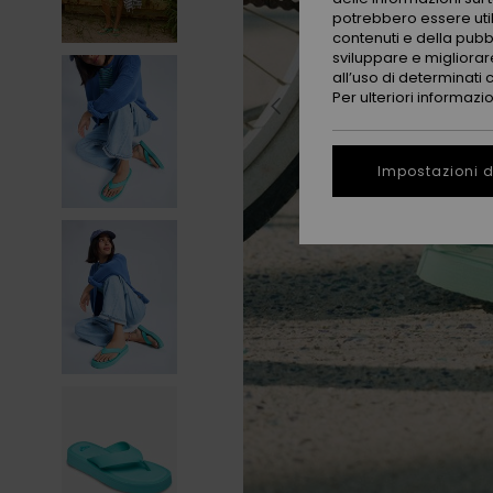
potrebbero essere utili
contenuti e della pubb
sviluppare e migliorare
all’uso di determinati 
Per ulteriori informazi
Impostazioni d