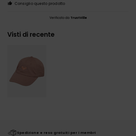
Consiglio questo prodotto
Verificato da
TrustVille
Visti di recente
Spedizione e reso gratuiti per i membri