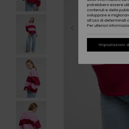
potrebbero essere utili
contenuti e della pubb
sviluppare e migliorare
all’uso di determinati 
Per ulteriori informazi
Impostazioni d