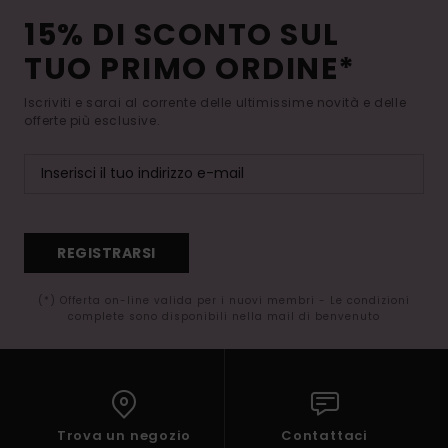
15% DI SCONTO SUL
TUO PRIMO ORDINE*
Iscriviti e sarai al corrente delle ultimissime novità e delle
offerte più esclusive.
REGISTRARSI
(*) Offerta on-line valida per i nuovi membri - Le condizioni
complete sono disponibili nella mail di benvenuto
Trova un negozio
Contattaci