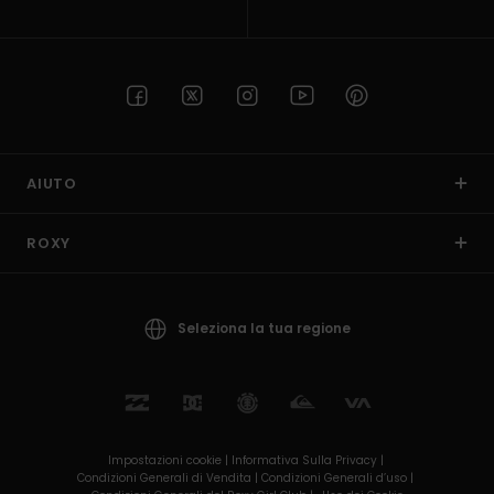
AIUTO
ROXY
Seleziona la tua regione
Impostazioni cookie |
Informativa Sulla Privacy |
Condizioni Generali di Vendita |
Condizioni Generali d’uso |