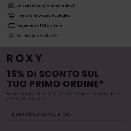
Unisciti al programma fedeltà
Il nostro impegno ecologico
Pagamento 100% sicuro
Hai bisogno di aiuto?
15% DI SCONTO SUL
TUO PRIMO ORDINE*
Iscriviti e sarai al corrente delle ultimissime novità e delle
offerte più esclusive.