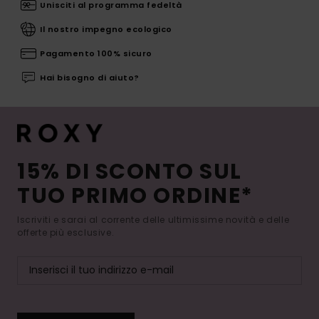
Unisciti al programma fedeltà
Il nostro impegno ecologico
Pagamento 100% sicuro
Hai bisogno di aiuto?
15% DI SCONTO SUL
TUO PRIMO ORDINE*
Iscriviti e sarai al corrente delle ultimissime novità e delle
offerte più esclusive.