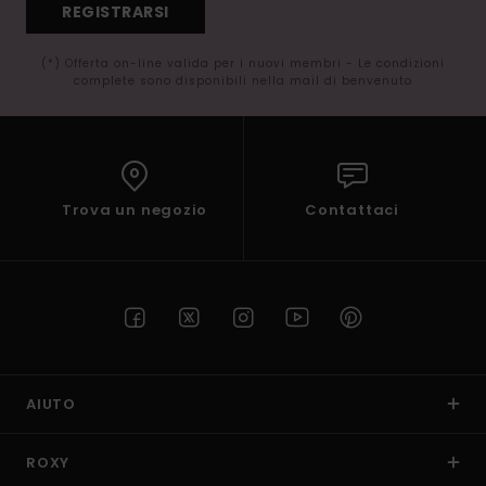
REGISTRARSI
(*) Offerta on-line valida per i nuovi membri - Le condizioni
complete sono disponibili nella mail di benvenuto
Trova un negozio
Contattaci
AIUTO
ROXY