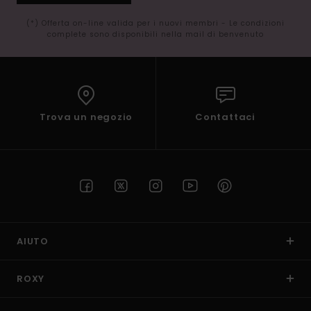
(*) Offerta on-line valida per i nuovi membri - Le condizioni
complete sono disponibili nella mail di benvenuto
Trova un negozio
Contattaci
AIUTO
ROXY