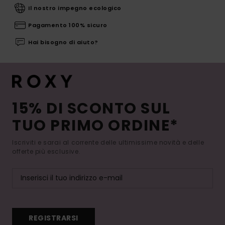
Il nostro impegno ecologico
Pagamento 100% sicuro
Hai bisogno di aiuto?
15% DI SCONTO SUL
TUO PRIMO ORDINE*
Iscriviti e sarai al corrente delle ultimissime novità e delle
offerte più esclusive.
REGISTRARSI