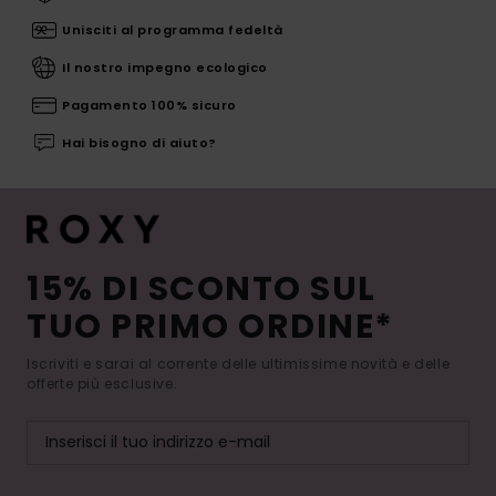
Unisciti al programma fedeltà
Il nostro impegno ecologico
Pagamento 100% sicuro
Hai bisogno di aiuto?
15% DI SCONTO SUL
TUO PRIMO ORDINE*
Iscriviti e sarai al corrente delle ultimissime novità e delle
offerte più esclusive.