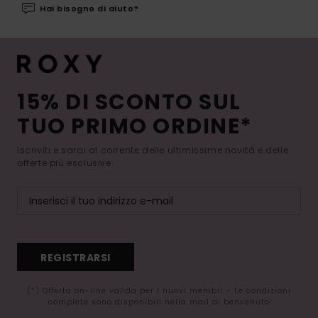
Hai bisogno di aiuto?
15% DI SCONTO SUL
TUO PRIMO ORDINE*
Iscriviti e sarai al corrente delle ultimissime novità e delle
offerte più esclusive.
REGISTRARSI
(*) Offerta on-line valida per i nuovi membri - Le condizioni
complete sono disponibili nella mail di benvenuto