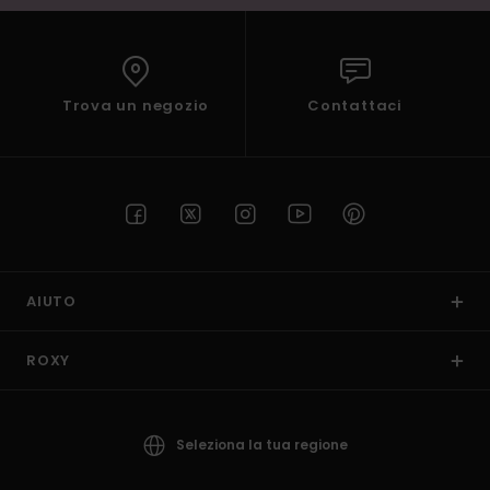
Trova un negozio
Contattaci
AIUTO
ROXY
Seleziona la tua regione