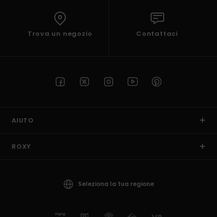
Trova un negozio
Contattaci
AIUTO
ROXY
Seleziona la tua regione